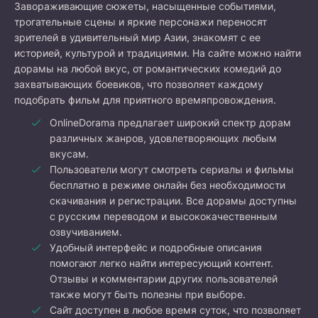
Завораживающие сюжеты, насыщенные событиями,
трогательные сцены и яркие персонажи переносят
зрителей в удивительный мир Азии, знакомят с ее
историей, культурой и традициями. На сайте можно найти
дорамы на любой вкус, от романтических комедий до
захватывающих боевиков, что позволяет каждому
подобрать фильм для приятного времяпровождения.
OnlineDorama предлагает широкий спектр дорам
различных жанров, удовлетворяющих любым
вкусам.
Пользователи могут смотреть сериалы и фильмы
бесплатно в режиме онлайн без необходимости
скачивания и регистрации. Все дорамы доступны
с русским переводом и высококачественным
озвучиванием.
Удобный интерфейс и подробные описания
помогают легко найти интересующий контент.
Отзывы и комментарии других пользователей
также могут быть полезны при выборе.
Сайт доступен в любое время суток, что позволяет