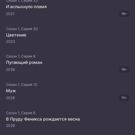
Сезон 1, Серия 33
И вспыхнуло пламя
202?
16+
Сезон 1, Серия 30
Цветение
2023
Сезон 1, Серия 6
Пугающий роман
2026
16+
Сезон 1, Серия 10
Муж
2026
15+
Сезон 1, Серия 6
В Пруду Феникса рождается весна
2026