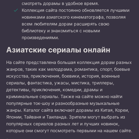
смотреть дорамы в удобное время.
Коллекция сайта постоянно обновляется лучшими
новинками азиатского кинематографа, позволяя
всем любителям дорам расширять свою
библиотеку и знакомиться с новыми
произведениями.
Азиатские сериалы онлайн
На сайте представлена большая коллекция дорам разных
жанров, таких как мелодрама, романтика, спорт, боевые
искусства, приключения, боевики, история, военные
сериалы, фантастика, ужасы, мистика, триллеры,
детективы, приключения, комедии, драмы и
криминальные сериалы. Также на сайте можно найти
популярные ток-шоу и разнообразные музыкальные
жанры. Каталог сайта включает дорамы из Китая, Кореи,
Японии, Тайваня и Таиланда. Зрители могут выбрать из
популярных сериалов разных лет и лучших новинок,
которые они смогут посмотреть первыми на нашем сайте.