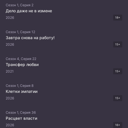
Сезон 1, Серия 2
Дело даже не в измене
2026
18+
Сезон 1, Серия 12
Завтра снова на работу!
2026
15+
Сезон 4, Серия 22
Трансфер любви
2021
15+
Сезон 1, Серия 8
Клетки эмпатии
2026
15+
Сезон 1, Серия 36
Расцвет власти
2026
16+