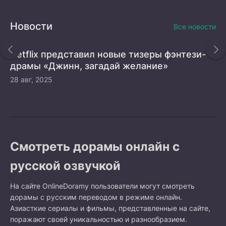
Новости
Все новости
Netflix представил новые тизеры фэнтези-
драмы «Джинн, загадай желание»
28 авг, 2025
Смотреть дорамы онлайн с
русской озвучкой
На сайте OnlineDoramy пользователи могут смотреть
дорамы с русским переводом в режиме онлайн.
Азиасткие сериалы и фильмы, представленные на сайте,
поражают своей уникальностью и разнообразием.