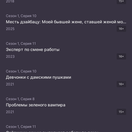
2018
15+
Сезон 1, Серия 10
Месть дзайбацу: Моей бывшей жене, ставшей женой моего брата
2025
16+
Сезон 1, Серия 11
Эксперт по смене работы
2023
16+
Сезон 1, Серия 10
Девчонки с дамскими пушками
2021
16+
Сезон 1, Серия 8
Проблемы зеленого вампира
2021
15+
Сезон 1, Серия 11