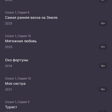
Сезон 1, Серия 9
Самая ранняя весна на Земле
2025
16+
Сезон 1, Серия 10
Мятежная любовь
2025
15+
Око фортуны
2019
16+
Сезон 1, Серия 10
Моя сестра
2021
16+
Сезон 1, Серия 3
Турист