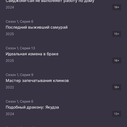
Сайджони-сан не выполняет работу по дому
2024
16+
Сезон 1, Серия 6
Последний выживший самурай
2025
15+
Сезон 1, Серия 13
Идеальная измена в браке
2025
16+
Сезон 1, Серия 9
Мастер запечатывания клинков
2022
16+
Сезон 1, Серия 6
Подобный дракону: Якудза
2024
13+