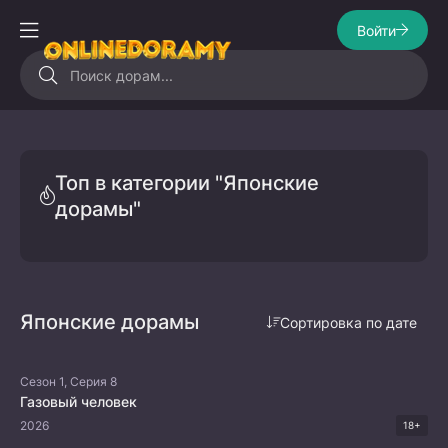
Войти
Топ в категории "Японские
дорамы"
Японские дорамы
Сортировка по дате
Сезон 1, Серия 8
Газовый человек
2026
18+