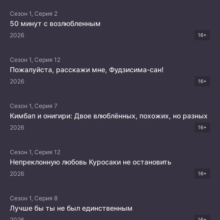
Сезон 1, Серия 2
50 минут с возлюбленным
2026
16+
Сезон 1, Серия 12
Пожалуйста, расскажи мне, Фудзисима-сан!
2026
16+
Сезон 1, Серия 7
Кимбап и онигири: Двое влюблённых, похожих, но разных
2026
16+
Сезон 1, Серия 12
Непреклонную любовь Куросаки не остановить
2026
16+
Сезон 1, Серия 8
Лучше бы ты не был единственным
2026
16+