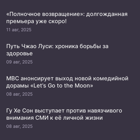
«Полночное возвращение»: долгожданная
премьера уже скоро!
11 авг, 2025
Путь Чжао Луси: хроника борьбы за
здоровье
09 авг, 2025
MBC анонсирует выход новой комедийной
дорамы «Let’s Go to the Moon»
08 авг, 2025
Гу Хе Сон выступает против навязчивого
внимания СМИ к её личной жизни
08 авг, 2025