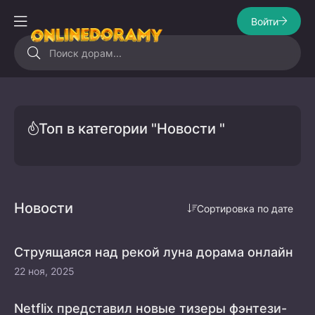
Войти
Топ в категории "Новости "
Новости
Сортировка по дате
Струящаяся над рекой луна дорама онлайн
22 ноя, 2025
Netflix представил новые тизеры фэнтези-