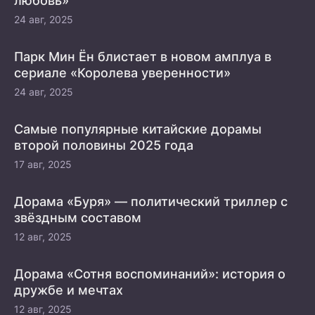
любовь»
24 авг, 2025
Парк Мин Ён блистает в новом амплуа в
сериале «Королева уверенности»
24 авг, 2025
Самые популярные китайские дорамы
второй половины 2025 года
17 авг, 2025
Дорама «Буря» — политический триллер с
звёздным составом
12 авг, 2025
Дорама «Сотня воспоминаний»: история о
дружбе и мечтах
12 авг, 2025