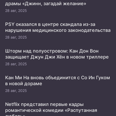
драмы «Джинн, загадай желание»
28 авг, 2025
PSY оказался в центре скандала из-за
нарушения медицинского законодательства
28 авг, 2025
Шторм над полуостровом: Кан Дон Вон
защищает Джун Джи Хён в новом триллере
28 авг, 2025
Кан Ми На вновь объединится с Со Ин Гуком
в новой дораме
28 авг, 2025
Netflix представил первые кадры
романтической комедии «Распутанная