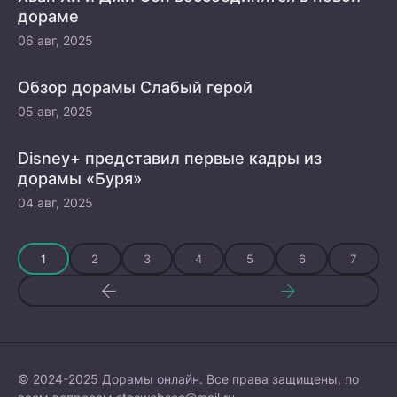
дораме
06 авг, 2025
Обзор дорамы Слабый герой
05 авг, 2025
Disney+ представил первые кадры из
дорамы «Буря»
04 авг, 2025
1
2
3
4
5
6
7
© 2024-2025 Дорамы онлайн. Все права защищены, по