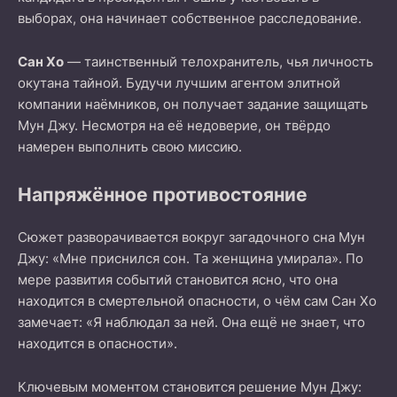
выборах, она начинает собственное расследование.
Сан Хо
— таинственный телохранитель, чья личность
окутана тайной. Будучи лучшим агентом элитной
компании наёмников, он получает задание защищать
Мун Джу. Несмотря на её недоверие, он твёрдо
намерен выполнить свою миссию.
Напряжённое противостояние
Сюжет разворачивается вокруг загадочного сна Мун
Джу: «Мне приснился сон. Та женщина умирала». По
мере развития событий становится ясно, что она
находится в смертельной опасности, о чём сам Сан Хо
замечает: «Я наблюдал за ней. Она ещё не знает, что
находится в опасности».
Ключевым моментом становится решение Мун Джу: