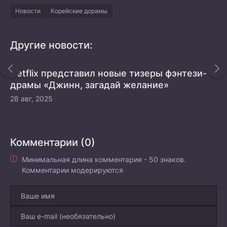
Новости
Корейские дорамы
Другие новости:
Netflix представил новые тизеры фэнтези-
драмы «Джинн, загадай желание»
28 авг, 2025
Комментарии (0)
Минимальная длина комментария - 50 знаков.
Комментарии модерируются