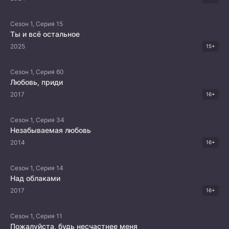
Сезон 1, Серия 15
Ты и всё остальное
2025
15+
Сезон 1, Серия 60
Любовь, приди
2017
16+
Сезон 1, Серия 34
Незабываемая любовь
2014
16+
Сезон 1, Серия 14
Над облаками
2017
16+
Сезон 1, Серия 11
Пожалуйста, будь несчастнее меня