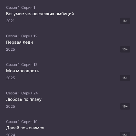
Сезон 1, Серия 1
Безумие человеческих амбиций
2021
16+
Сезон 1, Серия 12
Первая леди
2025
13+
Сезон 1, Серия 12
Моя молодость
2025
15+
Сезон 1, Серия 24
Любовь по плану
2025
16+
Сезон 1, Серия 10
Давай поженимся
2024
15+