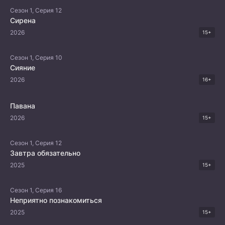
Сезон 1, Серия 12
Сирена
2026
15+
Сезон 1, Серия 10
Сияние
2026
16+
Павана
2026
15+
Сезон 1, Серия 12
Завтра обязательно
2025
15+
Сезон 1, Серия 16
Неприятно познакомиться
2025
15+