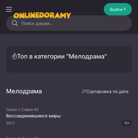
Войти
Топ в категории "Мелодрама"
Мелодрама
Сортировка по дате
Сезон 1, Серия 40
Воссоединившиеся миры
2017
15+