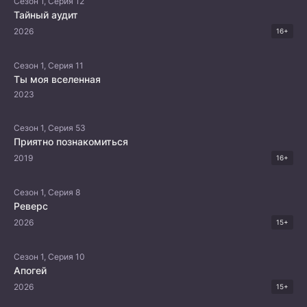
Сезон 1, Серия 12
Тайный аудит
2026
16+
Сезон 1, Серия 11
Ты моя вселенная
2023
Сезон 1, Серия 53
Приятно познакомиться
2019
16+
Сезон 1, Серия 8
Реверс
2026
15+
Сезон 1, Серия 10
Апогей
2026
15+