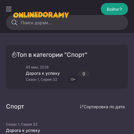
Войти
Топ в категории "Спорт"
45 мин, 2026
Дорога к успеху
0
Сезон 1, Серия 32
13+
Спорт
Сортировка по дате
Сезон 1, Серия 32
Дорога к успеху