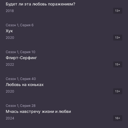
Будет ли эта любовь поражением?
2018
13+
Сезон 1, Серия 6
Хук
2020
13+
Сезон 1, Серия 10
Флирт-Серфинг
2022
15+
Сезон 1, Серия 40
Любовь на коньках
2020
13+
Сезон 1, Серия 28
Мчась навстречу жизни и любви
2024
16+