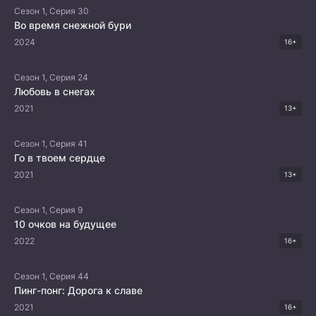
Сезон 1, Серия 30
Во время снежной бури
2024
16+
Сезон 1, Серия 24
Любовь в снегах
2021
13+
Сезон 1, Серия 41
Го в твоем сердце
2021
13+
Сезон 1, Серия 9
10 очков на будущее
2022
16+
Сезон 1, Серия 44
Пинг-понг: Дорога к славе
2021
16+