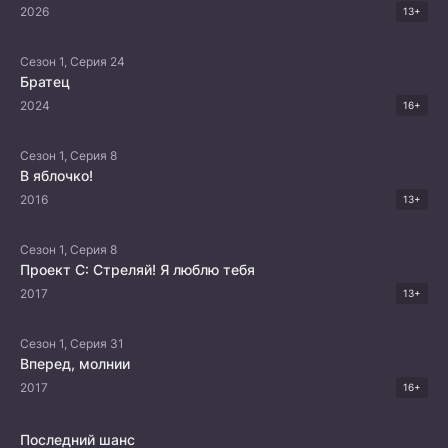
2026
13+
Сезон 1, Серия 24
Братец
2024
16+
Сезон 1, Серия 8
В яблочко!
2016
13+
Сезон 1, Серия 8
Проект С: Стреляй! Я люблю тебя
2017
13+
Сезон 1, Серия 31
Вперед, молнии
2017
16+
Последний шанс