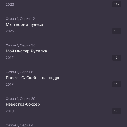
2023
16+
Сезон 1, Серия 12
Мы творим чудеса
2025
15+
Сезон 1, Серия 36
Мой мистер Русалка
2017
13+
Сезон 1, Серия 8
Проект С: Скейт - наша душа
2017
13+
Сезон 1, Серия 20
Невестка-боксёр
2019
16+
Сезон 1, Серия 4