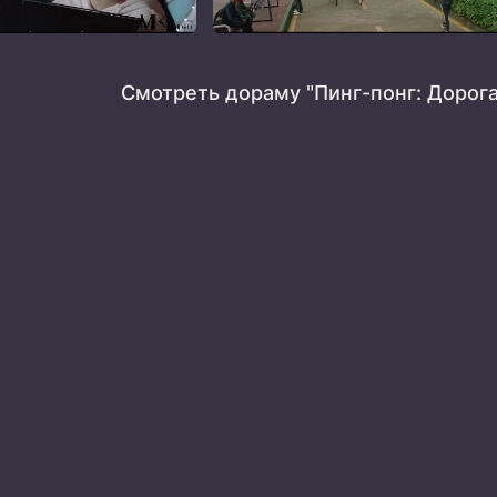
Смотреть дораму "Пинг-понг: Дорога