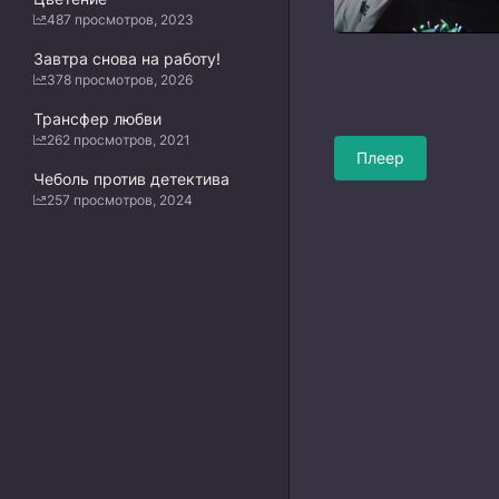
487 просмотров, 2023
Завтра снова на работу!
378 просмотров, 2026
Трансфер любви
262 просмотров, 2021
Плеер
Чеболь против детектива
257 просмотров, 2024