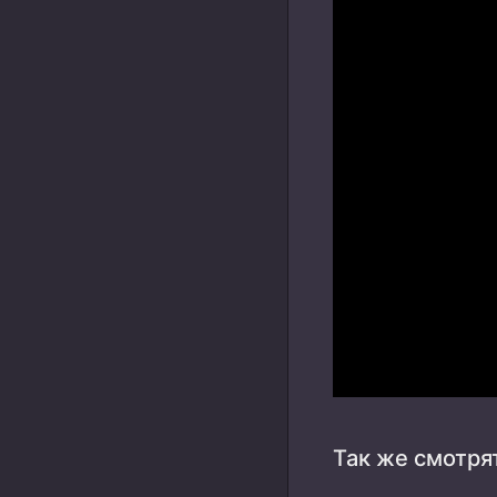
Так же смотря