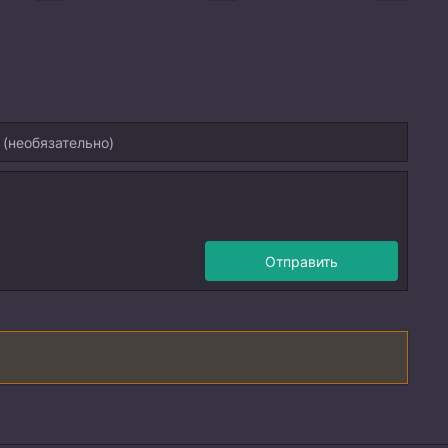
Отправить