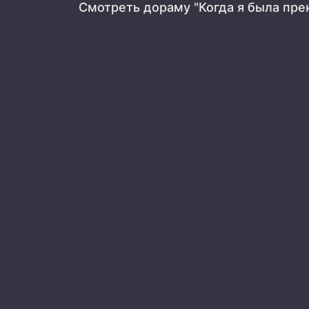
Смотреть дораму "Когда я была пре