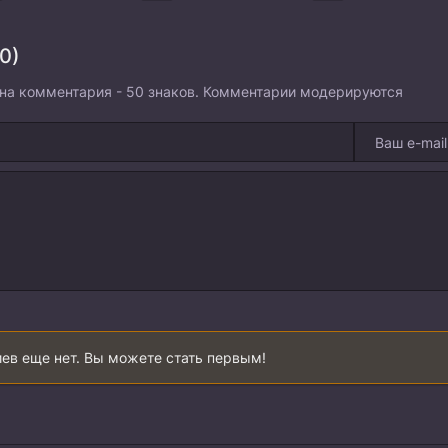
0)
на комментария - 50 знаков. Комментарии модерируются
ев еще нет. Вы можете стать первым!