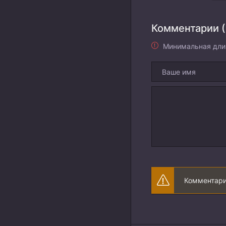
Комментарии (
Минимальная дли
Комментари