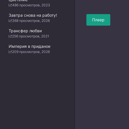
486 просмотров, 2023
Завтра снова на работу!
Плеер
368 просмотров, 2026
Трансфер любви
256 просмотров, 2021
Империя в приданое
209 просмотров, 2026