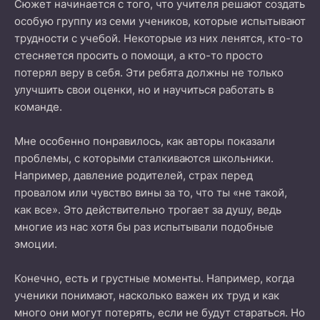
Сюжет начинается с того, что учителя решают создать
особую группу из семи учеников, которые испытывают
трудности с учебой. Некоторые из них ленятся, кто-то
стесняется просить о помощи, а кто-то просто
потерял веру в себя. Эти ребята должны не только
улучшить свои оценки, но и научиться работать в
команде.
Мне особенно понравилось, как авторы показали
проблемы, с которыми сталкиваются школьники.
Например, давление родителей, страх перед
провалом или чувство вины за то, что ты «не такой,
как все». Это действительно трогает за душу, ведь
многие из нас хотя бы раз испытывали подобные
эмоции.
Конечно, есть и грустные моменты. Например, когда
ученики понимают, насколько важен их труд и как
много они могут потерять, если не будут стараться. Но