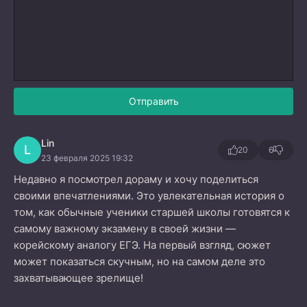
Отправить
Lin
L
20
6
23 февраля 2025 19:32
Недавно я посмотрел дораму и хочу поделиться
своими впечатлениями. Это увлекательная история о
том, как обычные ученики старшей школы готовятся к
самому важному экзамену в своей жизни —
корейскому аналогу ЕГЭ. На первый взгляд, сюжет
может показаться скучным, но на самом деле это
захватывающее зрелище!