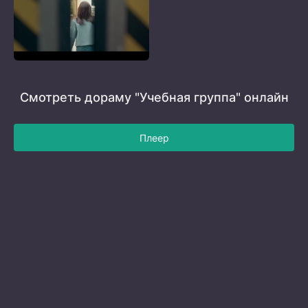
Смотреть дораму "Учебная группа" онлайн
Плеер