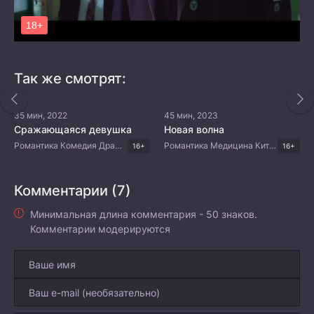
Так же смотрят:
35 мин, 2022
45 мин, 2023
Сражающаяся девушка
Новая волна
Романтика Комедия Драма Китайские дорамы
Романтика Медицина Китайские дорамы
16+
16+
Комментарии (7)
Минимальная длина комментария - 50 знаков.
Комментарии модерируются