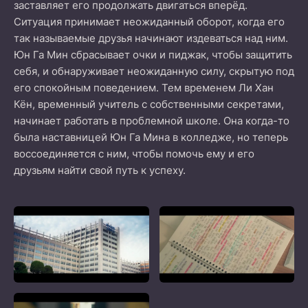
заставляет его продолжать двигаться вперёд.
Ситуация принимает неожиданный оборот, когда его
так называемые друзья начинают издеваться над ним.
Юн Га Мин сбрасывает очки и пиджак, чтобы защитить
себя, и обнаруживает неожиданную силу, скрытую под
его спокойным поведением. Тем временем Ли Хан
Кён, временный учитель с собственными секретами,
начинает работать в проблемной школе. Она когда-то
была наставницей Юн Га Мина в колледже, но теперь
воссоединяется с ним, чтобы помочь ему и его
друзьям найти свой путь к успеху.