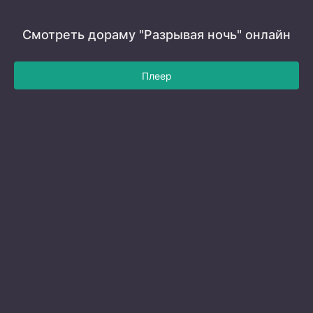
Смотреть дораму "Разрывая ночь" онлайн
Плеер