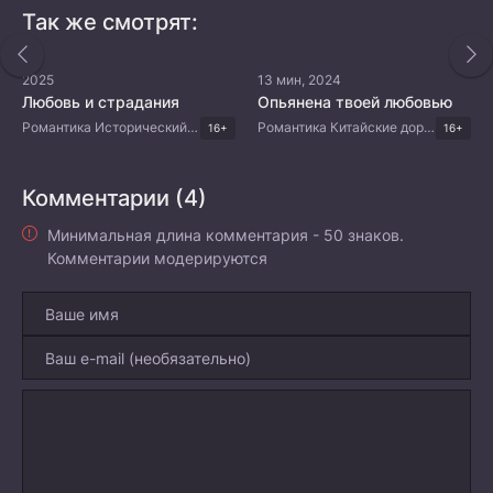
Так же смотрят:
2025
13 мин, 2024
Любовь и страдания
Опьянена твоей любовью
Романтика Исторический Китайские дорамы Дорамы 2025
Романтика Китайские дорамы
16+
16+
Комментарии (4)
Минимальная длина комментария - 50 знаков.
Комментарии модерируются