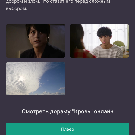
добром и злом, что ставит его перед сложным
выбором.
Смотреть дораму "Кровь" онлайн
Плеер