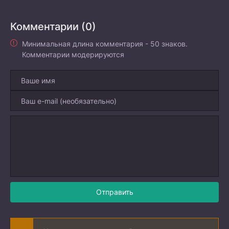
Комментарии (0)
Минимальная длина комментария - 50 знаков.
Комментарии модерируются
Отправить