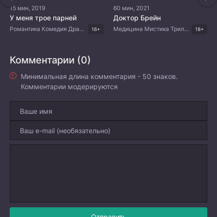
15 мин, 2019
60 мин, 2021
У меня трое парней
Доктор Брейн
Романтика Комедия Драма Корейские дорамы
Медицина Мистика Триллер Корейские дорамы
16+
18+
Комментарии (0)
Минимальная длина комментария - 50 знаков.
Комментарии модерируются
Отправить