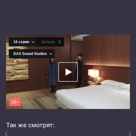
Так же смотрят: