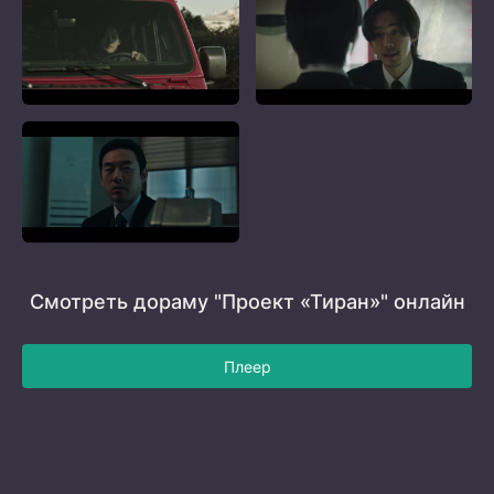
Смотреть дораму "Проект «Тиран»" онлайн
Плеер