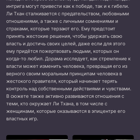
интрига могут привести как к победе, так и к гибели.
Ли Тхан сталкивается с предательством, любовными
отношениями, а также с личными сомнениями и
страхами, которые терзают его. Ему предстоит
принять жестокие решения, чтобы удержать свою
власть и достичь своих целей, даже если для этого
ему придётся пожертвовать людьми, которых он
когда-то любил. Дорама исследует, как стремление к
власти может изменить человека, превращая его из
верного своим моральным принципам человека в
жестокого правителя, который начинает терять
контроль над собственными действиями и чувствами.
В сюжете также активно развиваются отношения с
теми, кто окружает Ли Тхана, в том числе с
женщинами, которые оказываются в эпицентре его
властных игр.