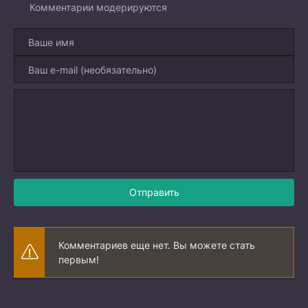
Комментарии модерируются
Отправить
Комментариев еще нет. Вы можете стать
первым!