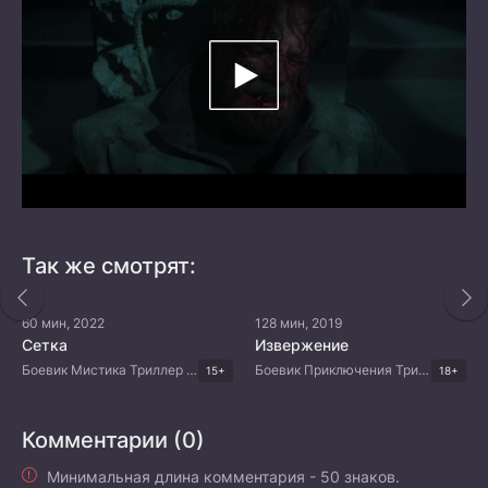
Так же смотрят:
60 мин, 2022
128 мин, 2019
Сетка
Извержение
Боевик Мистика Триллер Корейские дорамы
Боевик Приключения Триллер Драма Корейские дорамы
15+
18+
Комментарии (0)
Минимальная длина комментария - 50 знаков.