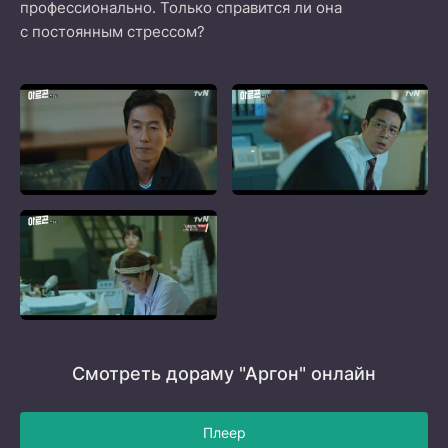
профессионально. Только справится ли она
с постоянным стрессом?
Смотреть дораму "Аргон" онлайн
Плеер