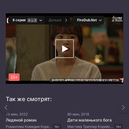
Так же смотрят:
70 мин, 2022
80 мин, 2018
Ледяной роман
Дети маленького бога
Романтика Комедия Корейские дорамы
Мистика Триллер Корейские дорамы
15+
15+