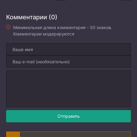
Комментарии (0)
Минимальная длина комментария - 50 знаков.
Комментарии модерируются
Отправить