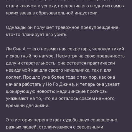
стали ключом к успеху, превратив его в одну из самых
ярких звезд в образовательной индустрии.
Однажды он получает тревожное предупреждение:
кто-то планирует его убить.
Ли Син А — его незаметная секретарь, человек тихий
и скрытный по натуре. Несмотря на свою преданность
делу и старательность, она остается практически
невидимой как для своего начальника, так и для
коллег. Прошло уже более года с тех пор, как она
начала работать у Но Го Джина, и теперь она узнает
шокирующую новость: медицинские прогнозы
указывают на то, что ей осталось совсем немного
времени для жизни.
Эта история переплетает судьбы двух совершенно
разных людей, столкнувшихся с серьезными