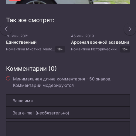
Так же смотрят:
70 мин, 2021
45 мин, 2019
Единственный
Арсенал военной академии
Романтика Мистика Мелодрама Драма Корейские дорамы
Романтика Исторический Боевик Китайские дорамы
18+
15+
Комментарии (0)
Минимальная длина комментария - 50 знаков.
Комментарии модерируются