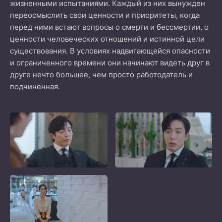
жизненными испытаниями. Каждый из них вынужден
переосмыслить свои ценности и приоритеты, когда
перед ними встают вопросы о смерти и бессмертии, о
ценности человеческих отношений и истинной цели
существования. В условиях надвигающейся опасности
и ограниченного времени они начинают видеть друг в
друге нечто большее, чем просто работодатель и
подчиненная.