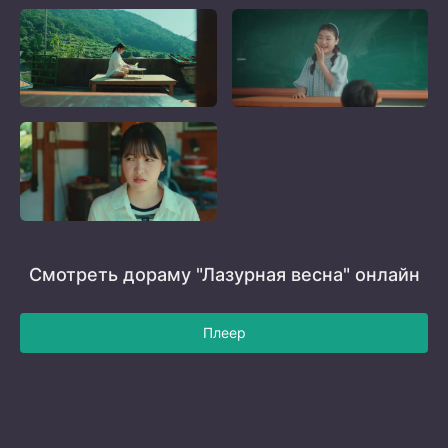
Смотреть дораму "Лазурная весна" онлайн
Плеер