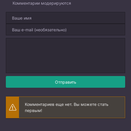
Комментарии модерируются
Отправить
Комментариев еще нет. Вы можете стать
первым!