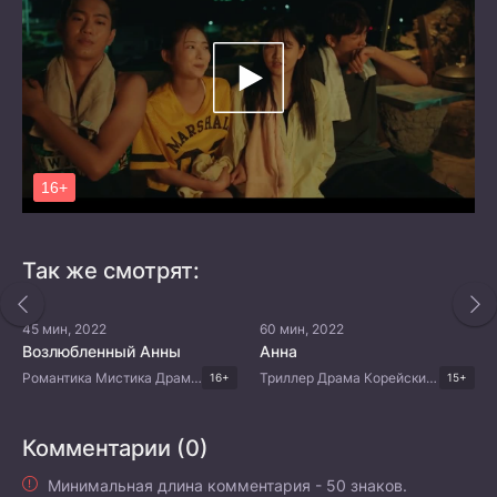
Так же смотрят:
45 мин, 2022
60 мин, 2022
Возлюбленный Анны
Анна
Романтика Мистика Драма Китайские дорамы
Триллер Драма Корейские дорамы
16+
15+
Комментарии (0)
Минимальная длина комментария - 50 знаков.