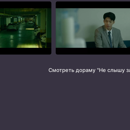
Смотреть дораму "Не слышу з