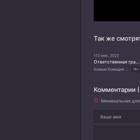
Так же смотря
112 мин, 2023
Ответственная гражданка
Боевик Комедия Драма Корейские дорамы
15+
Комментарии (
Минимальная дли