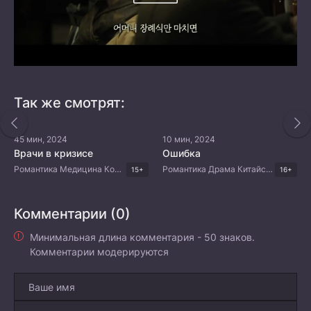
Так же смотрят:
45 мин, 2024
10 мин, 2024
Врачи в кризисе
Ошибка
Романтика Медицина Комедия Драма Корейские дорамы
Романтика Драма Китайские дорамы
15+
16+
Комментарии (0)
Минимальная длина комментария - 50 знаков.
Комментарии модерируются