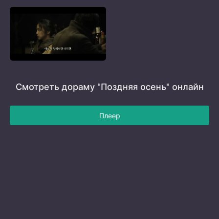
Смотреть дораму "Поздняя осень" онлайн
Плеер