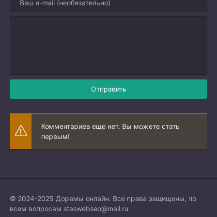
Отправить
Комментариев еще нет. Вы можете стать
первым!
© 2024-2025 Дорамы онлайн. Все права защищены, по
всем вопросам
staswebseo@mail.ru