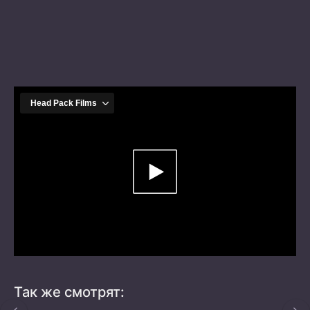
Так же смотрят: