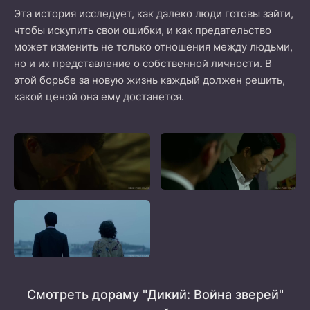
Эта история исследует, как далеко люди готовы зайти,
чтобы искупить свои ошибки, и как предательство
может изменить не только отношения между людьми,
но и их представление о собственной личности. В
этой борьбе за новую жизнь каждый должен решить,
какой ценой она ему достанется.
Смотреть дораму "Дикий: Война зверей"