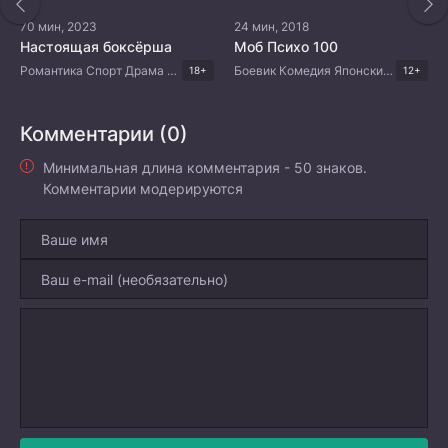
70 мин, 2023
24 мин, 2018
Настоящая боксёрша
Моб Психо 100
Романтика Спорт Драма Корейские дорамы
Боевик Комедия Японские дорамы
18+
12+
Комментарии (0)
Минимальная длина комментария - 50 знаков.
Комментарии модерируются