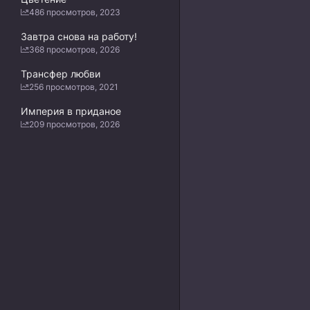
486 просмотров, 2023
Завтра снова на работу!
368 просмотров, 2026
Трансфер любви
256 просмотров, 2021
Империя в приданое
209 просмотров, 2026