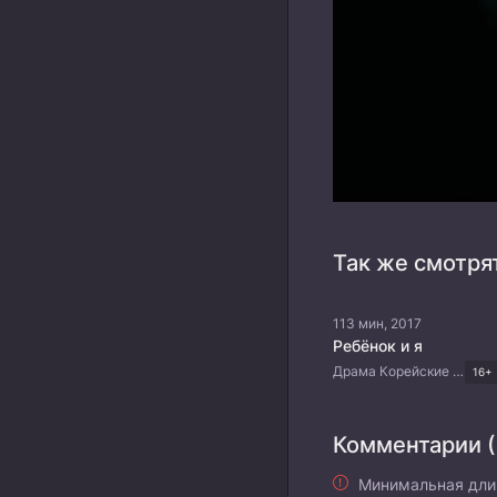
Так же смотря
113 мин, 2017
Ребёнок и я
Драма Корейские дорамы
16+
Комментарии (
Минимальная дли