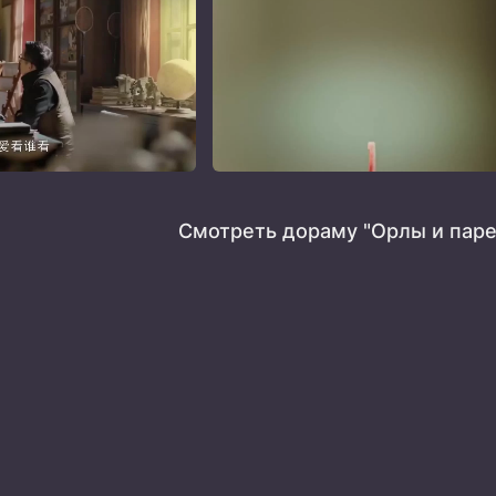
Смотреть дораму "Орлы и паре