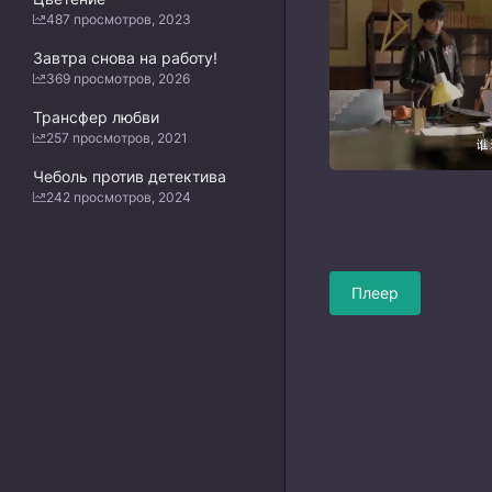
487 просмотров, 2023
Завтра снова на работу!
369 просмотров, 2026
Трансфер любви
257 просмотров, 2021
Чеболь против детектива
242 просмотров, 2024
Плеер