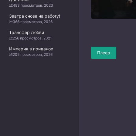
483 просмотров, 2023
Завтра снова на работу!
366 просмотров, 2026
Трансфер любви
256 просмотров, 2021
Империя в приданое
Плеер
205 просмотров, 2026