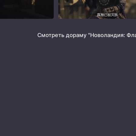
Смотреть дораму "Новоландия: Фла