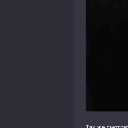
Так же смотря