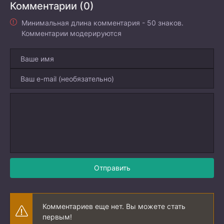
Комментарии (0)
Минимальная длина комментария - 50 знаков.
Комментарии модерируются
Отправить
Комментариев еще нет. Вы можете стать
первым!