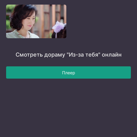
Смотреть дораму "Из-за тебя" онлайн
Плеер