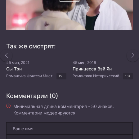
Так же смотрят:
45 мин, 2021
45 мин, 2016
Сы Тэн
Принцесса Вэй Ян
Романтика Фэнтези Мистика Китайские дорамы
Романтика Исторический Драма Китайские дорамы
15+
13+
Комментарии (0)
Минимальная длина комментария - 50 знаков.
Комментарии модерируются