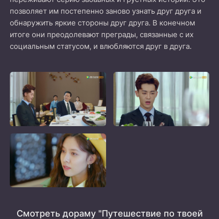
позволяет им постепенно заново узнать друг друга и
обнаружить яркие стороны друг друга. В конечном
итоге они преодолевают преграды, связанные с их
социальным статусом, и влюбляются друг в друга.
Смотреть дораму "Путешествие по твоей