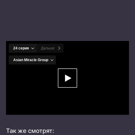
Так же смотрят: