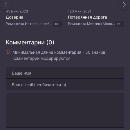
45 мин, 2023
120 мин, 2021
Доверие
Потерянная дорога
Романтика Исторический Комедия Китайские дорамы
Романтика Мистика Мелодрама Драма Тайские дорамы
16+
16+
Комментарии (0)
Минимальная длина комментария - 50 знаков.
Комментарии модерируются