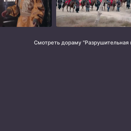
Смотреть дораму "Разрушительная 