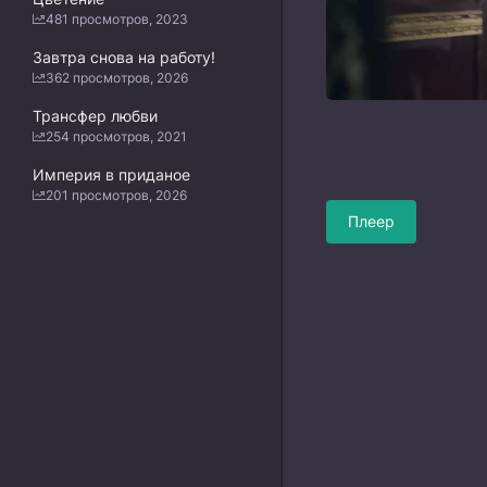
481 просмотров, 2023
Завтра снова на работу!
362 просмотров, 2026
Трансфер любви
254 просмотров, 2021
Империя в приданое
201 просмотров, 2026
Плеер