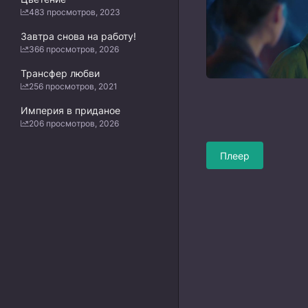
483 просмотров, 2023
Завтра снова на работу!
366 просмотров, 2026
Трансфер любви
256 просмотров, 2021
Империя в приданое
206 просмотров, 2026
Плеер