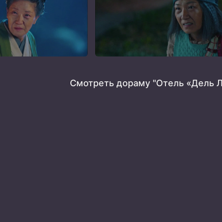
Смотреть дораму "Отель «Дель Л