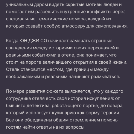
уникальным даром видеть скрытые мотивы людей и
помогает им разрешить внутренние конфликты через
специальные тематические номера, каждый из
которых создаёт особую атмосферу для самопознания.
Когда ЮН ДЖИ СО начинает замечать странные
совпадения между историями своих персонажей и
реальными событиями в отеле, она понимает, что
стоит на пороге величайшего открытия в своей жизни.
Отель становится местом, где границы между
воображаемым и реальным начинают размываться.
По мере развития сюжета выясняется, что у каждого
сотрудника отеля есть своя история искупления: от
бывшего детектива, работающего портье, до повара,
который использует кулинарию как форму терапии.
Все они объединены общим стремлением помочь
гостям найти ответы на их вопросы.