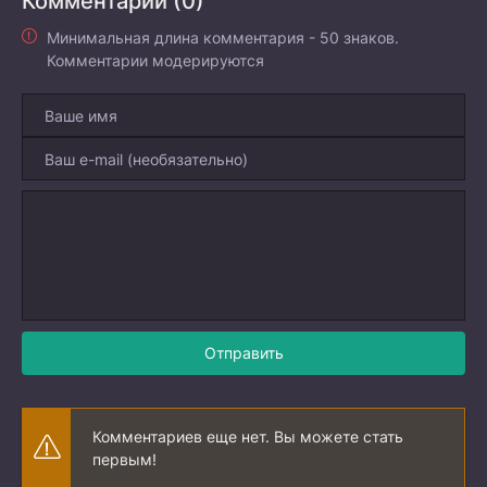
Комментарии (0)
Минимальная длина комментария - 50 знаков.
Комментарии модерируются
Отправить
Комментариев еще нет. Вы можете стать
первым!