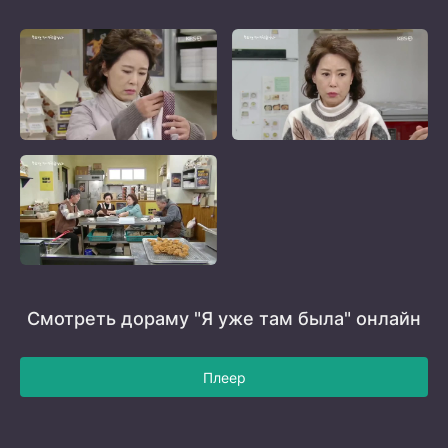
Смотреть дораму "Я уже там была" онлайн
Плеер