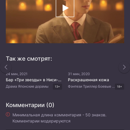
Так же смотрят:
24 мин, 2021
31 мин, 2020
Бар «Три звезды» в Ниси-Окигубо
Раскрашенная кожа
Драма Японские дорамы
Фэнтези Триллер Боевые искусства Китайские дорамы
13+
18+
Комментарии (0)
Минимальная длина комментария - 50 знаков.
Комментарии модерируются