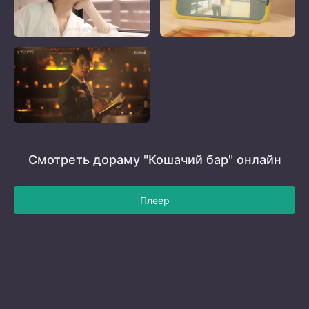
Смотреть дораму "Кошачий бар" онлайн
Плеер