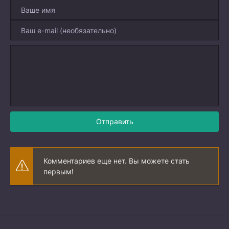
Отправить
Комментариев еще нет. Вы можете стать
первым!