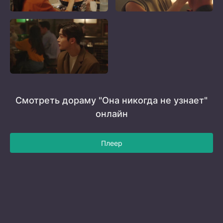
Смотреть дораму "Она никогда не узнает"
онлайн
Плеер