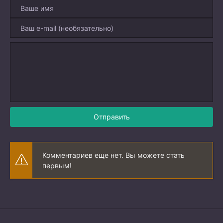
Отправить
Комментариев еще нет. Вы можете стать
первым!