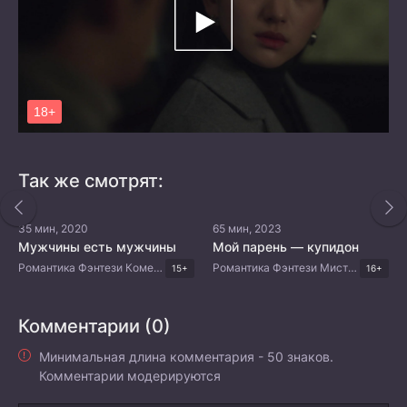
Так же смотрят:
35 мин, 2020
65 мин, 2023
Мужчины есть мужчины
Мой парень — купидон
Романтика Фэнтези Комедия Драма Корейские дорамы
Романтика Фэнтези Мистика Комедия Корейские дорамы
15+
16+
Комментарии (0)
Минимальная длина комментария - 50 знаков.
Комментарии модерируются