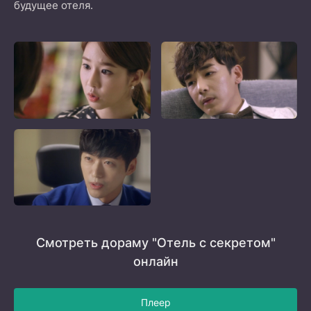
будущее отеля.
Смотреть дораму "Отель с секретом"
онлайн
Плеер