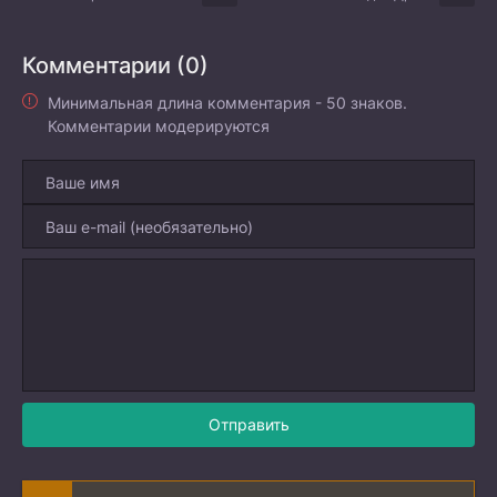
Комментарии (0)
Минимальная длина комментария - 50 знаков.
Комментарии модерируются
Отправить