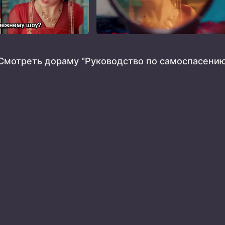
Смотреть дораму "Руководство по самоспасению