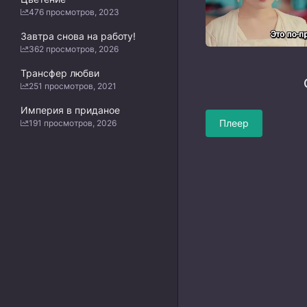
476 просмотров, 2023
Завтра снова на работу!
362 просмотров, 2026
Трансфер любви
251 просмотров, 2021
Империя в приданое
Плеер
191 просмотров, 2026