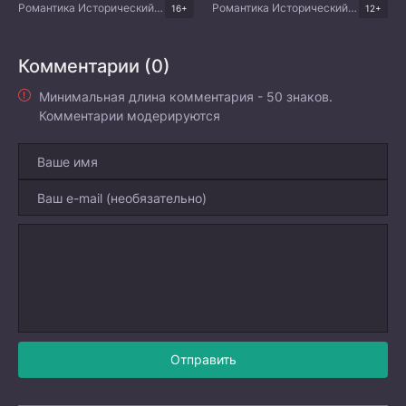
Романтика Исторический Мистика Комедия Китайские дорамы
Романтика Исторический Комедия Китайские дорамы
16+
12+
Комментарии (0)
Минимальная длина комментария - 50 знаков.
Комментарии модерируются
Отправить