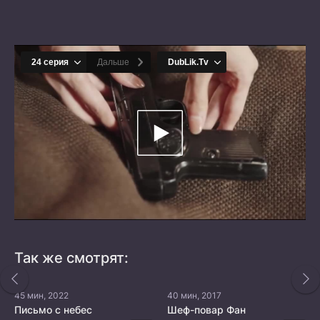
Так же смотрят:
45 мин, 2022
40 мин, 2017
Письмо с небес
Шеф-повар Фан