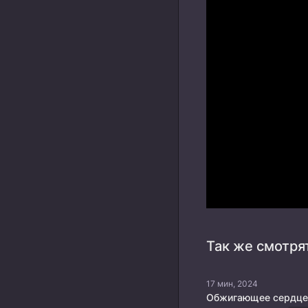
Так же смотря
17 мин, 2024
Обжигающее сердце