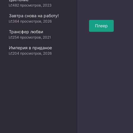
482 просмотров, 2023
Завтра снова на работу!
364 просмотров, 2026
Плеер
Трансфер любви
254 просмотров, 2021
Империя в приданое
204 просмотров, 2026