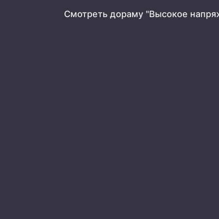
Смотреть дораму "Высокое напря