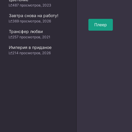
487 просмотров, 2023
Завтра снова на работу!
369 просмотров, 2026
Плеер
Трансфер любви
257 просмотров, 2021
Империя в приданое
214 просмотров, 2026