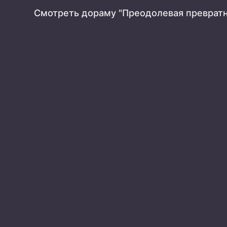
Смотреть дораму "Преодолевая превратн