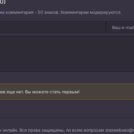
0)
на комментария - 50 знаков. Комментарии модерируются
ев еще нет. Вы можете стать первым!
 онлайн. Все права защищены, по всем вопросам
staswebseo@m