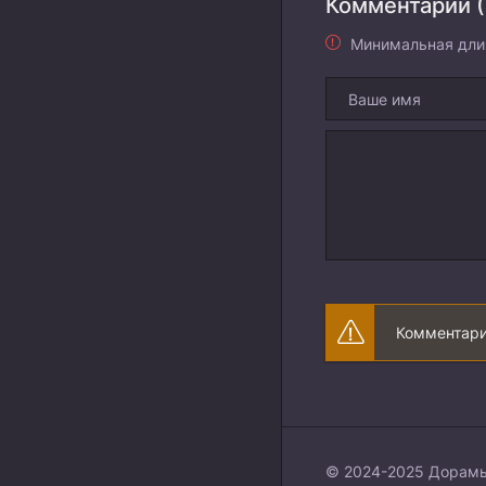
Комментарии (
Минимальная дли
Комментари
© 2024-2025 Дорамы