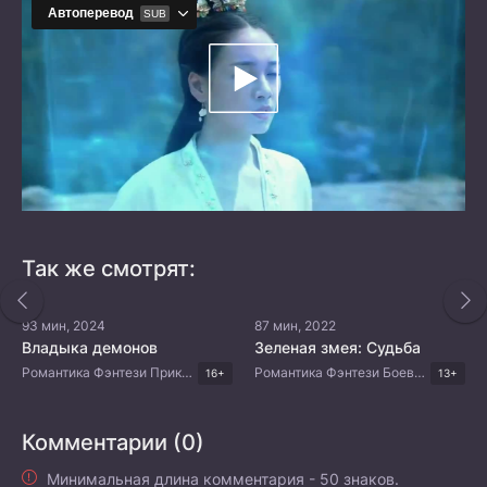
Так же смотрят:
93 мин, 2024
87 мин, 2022
Владыка демонов
Зеленая змея: Судьба
Романтика Фэнтези Приключения Китайские дорамы
Романтика Фэнтези Боевые искусства Китайские дорамы
16+
13+
Комментарии (0)
Минимальная длина комментария - 50 знаков.