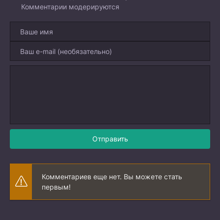
Комментарии модерируются
Отправить
Комментариев еще нет. Вы можете стать
первым!