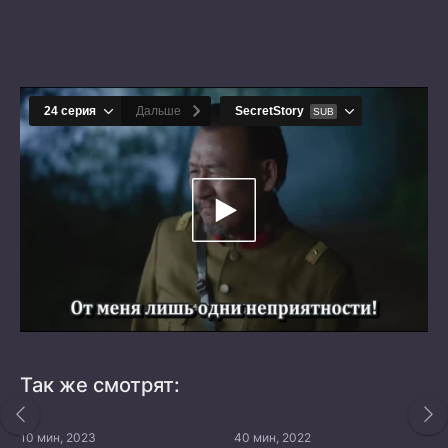
Так же смотрят:
10 мин, 2023
40 мин, 2022