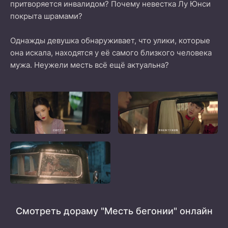
притворяется инвалидом? Почему невестка Лу Юнси
покрыта шрамами?
Однажды девушка обнаруживает, что улики, которые
она искала, находятся у её самого близкого человека
мужа. Неужели месть всё ещё актуальна?
Смотреть дораму "Месть бегонии" онлайн