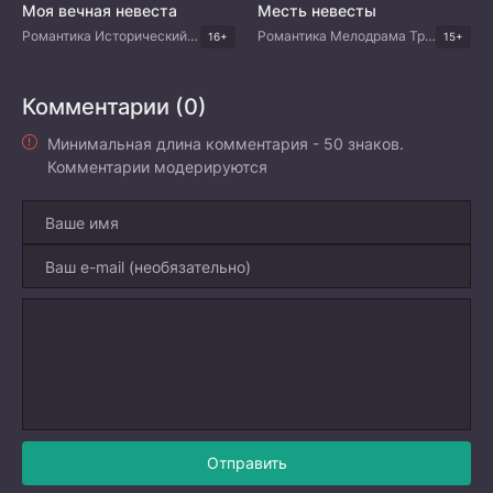
Моя вечная невеста
Месть невесты
Романтика Исторический Китайские дорамы
Романтика Мелодрама Триллер Драма Корейские дорамы
16+
15+
Комментарии (0)
Минимальная длина комментария - 50 знаков.
Комментарии модерируются
Отправить