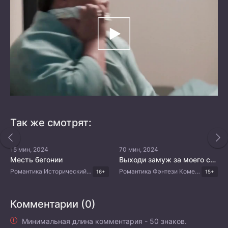
Так же смотрят:
15 мин, 2024
70 мин, 2024
Месть бегонии
Выходи замуж за моего супруга!
Романтика Исторический Драма Китайские дорамы
Романтика Фэнтези Комедия Драма Корейские дорамы
16+
15+
Комментарии (0)
Минимальная длина комментария - 50 знаков.