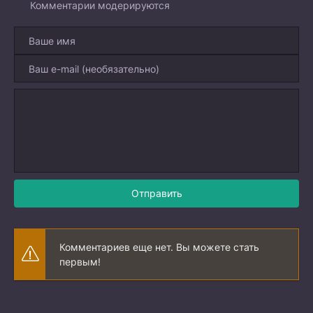
Комментарии модерируются
Отправить
Комментариев еще нет. Вы можете стать
первым!