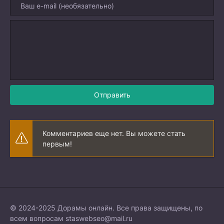
Отправить
Комментариев еще нет. Вы можете стать
первым!
© 2024-2025 Дорамы онлайн. Все права защищены, по
всем вопросам
staswebseo@mail.ru