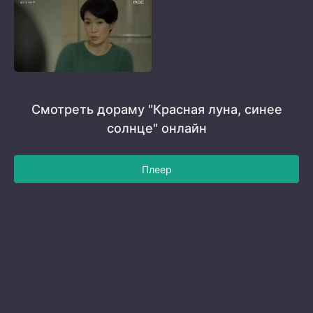
Смотреть дораму "Красная луна, синее
солнце" онлайн
Плеер