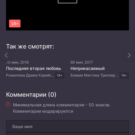
Так же смотрят:
70 мин, 2016
60 мин, 2017
Последняя вторая любовь
Неприкасаемый
Романтика Драма Корейские дорамы
Боевик Мистика Триллер Корейские дорамы
15+
15+
Комментарии (0)
Минимальная длина комментария - 50 знаков.
Комментарии модерируются