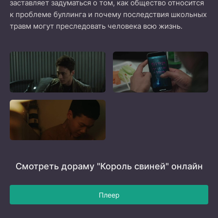
заставляет задуматься о том, как общество относится
к проблеме буллинга и почему последствия школьных
травм могут преследовать человека всю жизнь.
Смотреть дораму "Король свиней" онлайн
Плеер