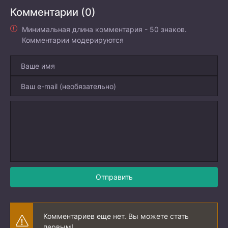
Комментарии (0)
Минимальная длина комментария - 50 знаков.
Комментарии модерируются
Отправить
Комментариев еще нет. Вы можете стать
первым!