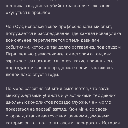
цепочка загадочных убийств заставляет их вновь
окунуться в прошлое.
Чон Сук, используя свой профессиональный опыт,
погружается в расследование, где каждая новая улика
всё сильнее переплетается с теми давними
событиями, которые так долго оставались под спудом.
Параллельно разворачивается история о том, как
зарождается насилие в школах, какие причины его
порождают и как оно продолжает влиять на жизнь
людей даже спустя годы.
По мере развития событий выясняется, что связь
между жертвами убийств и участниками тех давних
школьных конфликтов гораздо глубже, чем могло
показаться на первый взгляд. Кюн Мин, со своей
стороны, сталкивается с внутренними демонами,
которые он так долго пытался игнорировать. История