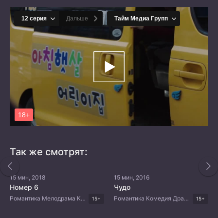
Так же смотрят:
15 мин, 2018
15 мин, 2016
Номер 6
Чудо
Романтика Мелодрама Корейские дорамы
Романтика Комедия Драма Корейские дорамы
15+
15+