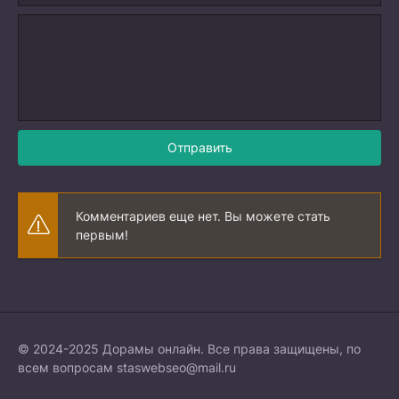
Отправить
Комментариев еще нет. Вы можете стать
первым!
© 2024-2025 Дорамы онлайн. Все права защищены, по
всем вопросам
staswebseo@mail.ru