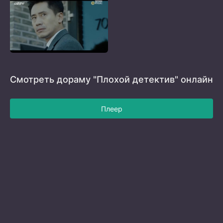
Смотреть дораму "Плохой детектив" онлайн
Плеер