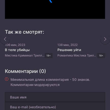
Так же смотрят:
106 мин, 2023
138 мин, 2022
В теле убийцы
Решение уйти
Мистика Криминал Триллер Корейские дорамы
Романтика Мистика Триллер Драма Корейские дорамы
18+
18+
Комментарии (0)
Минимальная длина комментария - 50 знаков.
Комментарии модерируются