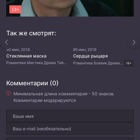
Так же смотрят:
50 мин, 2018
95 мин, 2019
Стеклянная маска
Сердце рыцаря
Романтика Мистика Драма Тайские дорамы
Романтика Боевик Драма Тайские дорамы
16+
Комментарии (0)
Минимальная длина комментария - 50 знаков.
Комментарии модерируются