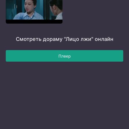
Смотреть дораму "Лицо лжи" онлайн
Плеер