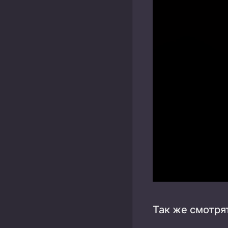
Так же смотря