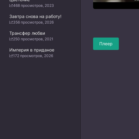
468 просмотров, 2023
Завтра снова на работу!
356 просмотров, 2026
Трансфер любви
250 просмотров, 2021
Плеер
Империя в приданое
172 просмотров, 2026