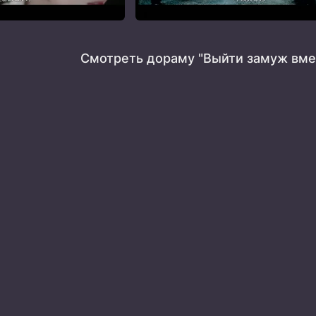
Смотреть дораму "Выйти замуж вме