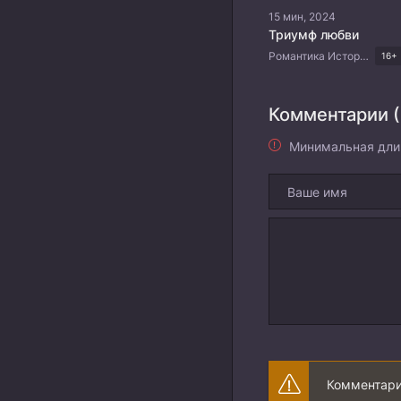
15 мин, 2024
Триумф любви
Романтика Исторический Китайские дорамы
16+
Комментарии (
Минимальная дли
Комментари