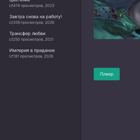
474 просмотров, 2023
Завтра снова на работу!
359 просмотров, 2026
Трансфер любви
250 просмотров, 2021
Империя в приданое
181 просмотров, 2026
Плеер