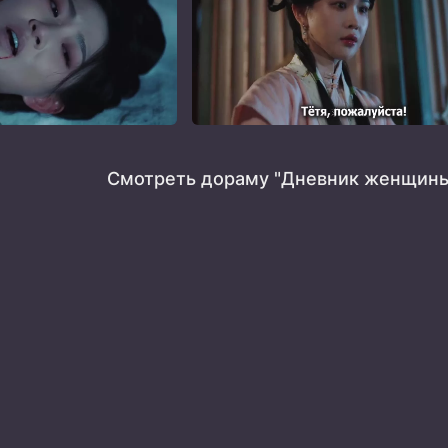
Смотреть дораму "Дневник женщины