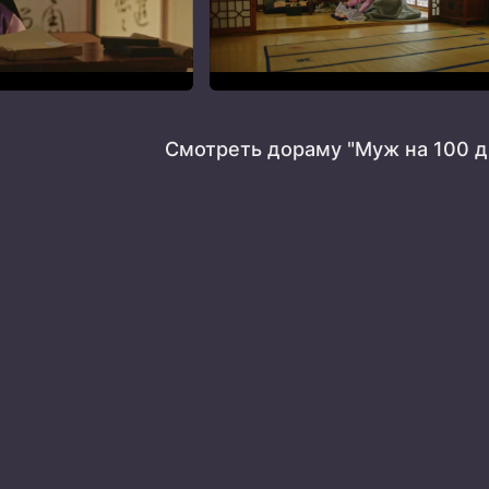
Смотреть дораму "Муж на 100 д