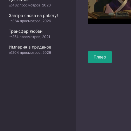
482 просмотров, 2023
Завтра снова на работу!
364 просмотров, 2026
Трансфер любви
254 просмотров, 2021
Империя в приданое
204 просмотров, 2026
Плеер