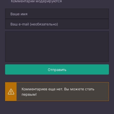
Комментарии модерируются
Отправить
Комментариев еще нет. Вы можете стать
первым!