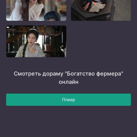
Смотреть дораму "Богатство фермера"
онлайн
Плеер