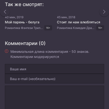
Так же смотрят:
40 мин, 2019
45 мин, 2018
Мой парень - белуга
Стоит ли нам влюбляться
Романтика Фэнтези Триллер Драма Китайские дорамы
Романтика Комедия Драма Китайские дорамы
16+
16+
Комментарии (0)
Минимальная длина комментария - 50 знаков.
Комментарии модерируются