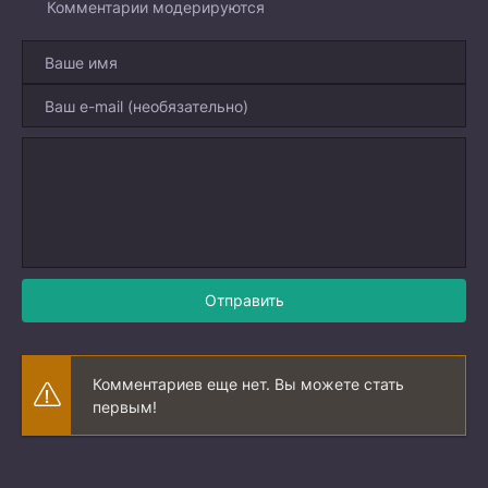
Комментарии модерируются
Отправить
Комментариев еще нет. Вы можете стать
первым!