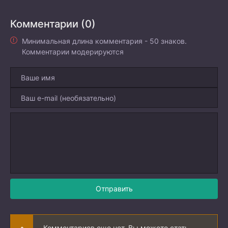
Комментарии (0)
Минимальная длина комментария - 50 знаков.
Комментарии модерируются
Отправить
Комментариев еще нет. Вы можете стать