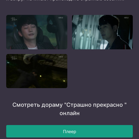
Смотреть дораму "Страшно прекрасно "
онлайн
Плеер